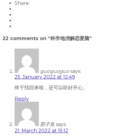
Share:
22 comments on “
科学地消解恋爱脑
”
guoguoguo
says:
25. January 2022 at 12:49
终于找回来啦，还可以听好开心。
Reply
郭子良
says:
21. March 2022 at 15:12