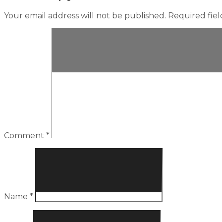
Your email address will not be published.
Required fie
Comment
*
Name
*