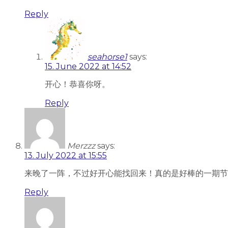
Reply
seahorse1
says:
15. June 2022 at 14:52
开心！恭喜你呀。
Reply
Merzzz
says:
13. July 2022 at 15:55
来晚了一阵，不过好开心能找回来！真的是好棒的一期节
Reply