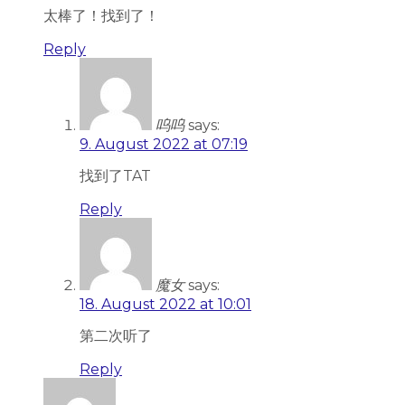
太棒了！找到了！
Reply
呜呜
says:
9. August 2022 at 07:19
找到了TAT
Reply
魔女
says:
18. August 2022 at 10:01
第二次听了
Reply