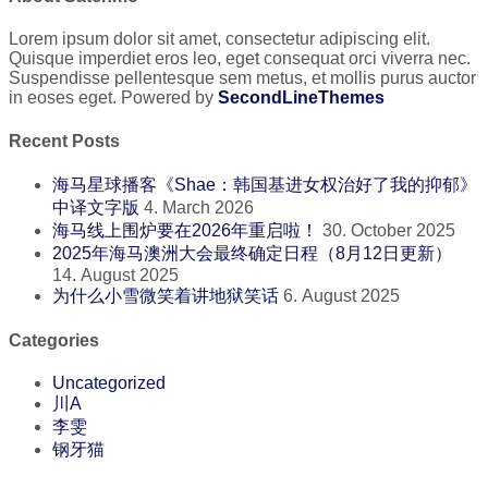
Lorem ipsum dolor sit amet, consectetur adipiscing elit.
Quisque imperdiet eros leo, eget consequat orci viverra nec.
Suspendisse pellentesque sem metus, et mollis purus auctor
in eoses eget. Powered by
SecondLineThemes
Recent Posts
海马星球播客《Shae：韩国基进女权治好了我的抑郁》
中译文字版
4. March 2026
海马线上围炉要在2026年重启啦！
30. October 2025
2025年海马澳洲大会最终确定日程（8月12日更新）
14. August 2025
为什么小雪微笑着讲地狱笑话
6. August 2025
Categories
Uncategorized
川A
李雯
钢牙猫