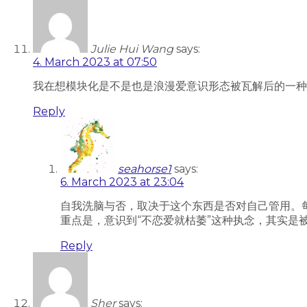
Julie Hui Wang
says:
4. March 2023 at 07:50
我在想模块化是不是也是浪漫爱意识形态被瓦解后的一种无
Reply
seahorse1
says:
6. March 2023 at 23:04
自我洗脑与否，取决于这个东西是否对自己管用。
重点是，意识到“不恋爱就枯萎”这种执念，其实是
Reply
Sher
says: