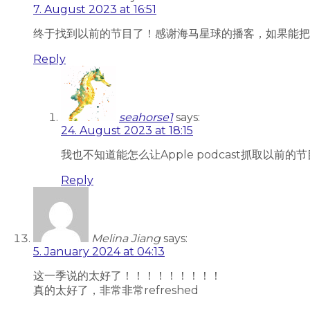
7. August 2023 at 16:51
终于找到以前的节目了！感谢海马星球的播客，如果能把以前
Reply
seahorse1
says:
24. August 2023 at 18:15
我也不知道能怎么让Apple podcast抓取以前
Reply
Melina Jiang
says:
5. January 2024 at 04:13
这一季说的太好了！！！！！！！！！
真的太好了，非常非常refreshed