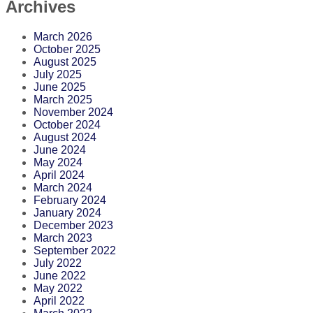
Archives
March 2026
October 2025
August 2025
July 2025
June 2025
March 2025
November 2024
October 2024
August 2024
June 2024
May 2024
April 2024
March 2024
February 2024
January 2024
December 2023
March 2023
September 2022
July 2022
June 2022
May 2022
April 2022