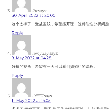
lhr
says:
30. April 2022 at 20:00
这个太棒了，受益匪浅，希望能开课！这种理性分析问题
Reply
rainyday
says:
9. May 2022 at 04:28
好棒的视角，希望有一天可以看到如如姐的课程。
Reply
Oliiiiiii
says:
11. May 2022 at 14:05