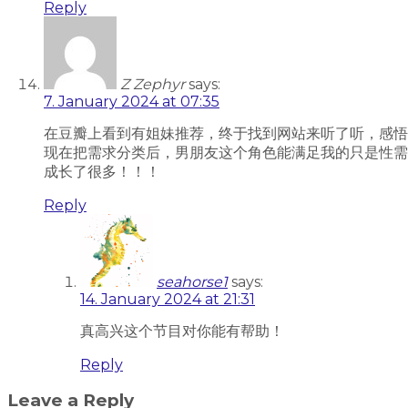
Reply
Z Zephyr
says:
7. January 2024 at 07:35
在豆瓣上看到有姐妹推荐，终于找到网站来听了听，感悟
现在把需求分类后，男朋友这个角色能满足我的只是性需
成长了很多！！！
Reply
seahorse1
says:
14. January 2024 at 21:31
真高兴这个节目对你能有帮助！
Reply
Leave a Reply