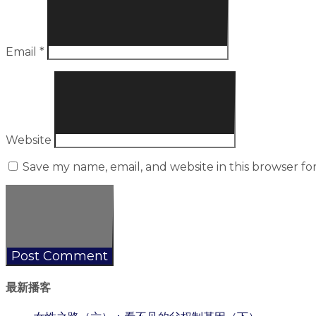
Email
*
Website
Save my name, email, and website in this browser fo
最新播客