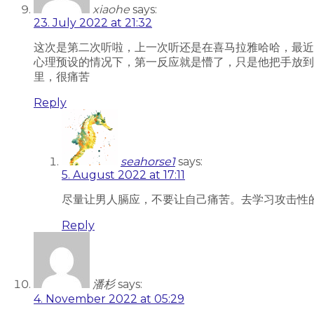
xiaohe
says:
23. July 2022 at 21:32
这次是第二次听啦，上一次听还是在喜马拉雅哈哈，最近
心理预设的情况下，第一反应就是懵了，只是他把手放到
里，很痛苦
Reply
seahorse1
says:
5. August 2022 at 17:11
尽量让男人膈应，不要让自己痛苦。去学习攻击性
Reply
潘杉
says:
4. November 2022 at 05:29