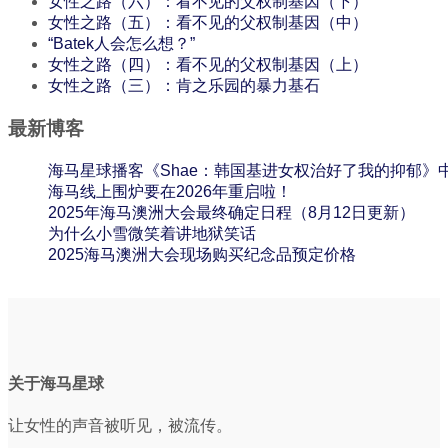
女性之路（六）：看不见的父权制基因（下）
女性之路（五）：看不见的父权制基因（中）
“Batek人会怎么想？”
女性之路（四）：看不见的父权制基因（上）
女性之路（三）：肯之乐园的暴力基石
最新博客
海马星球播客《Shae：韩国基进女权治好了我的抑郁》
海马线上围炉要在2026年重启啦！
2025年海马澳洲大会最终确定日程（8月12日更新）
为什么小雪微笑着讲地狱笑话
2025海马澳洲大会现场购买纪念品预定价格
关于海马星球
让女性的声音被听见，被流传。