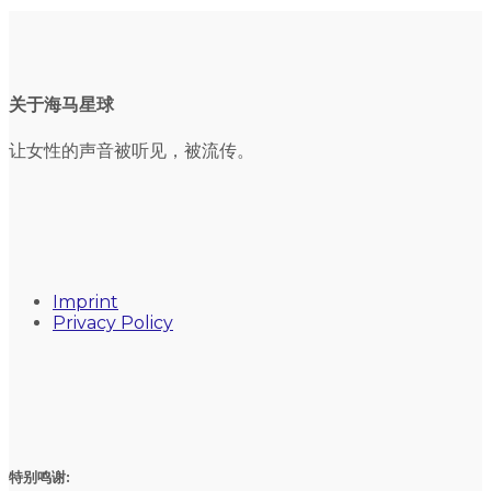
关于海马星球
让女性的声音被听见，被流传。
Imprint
Privacy Policy
特别鸣谢: