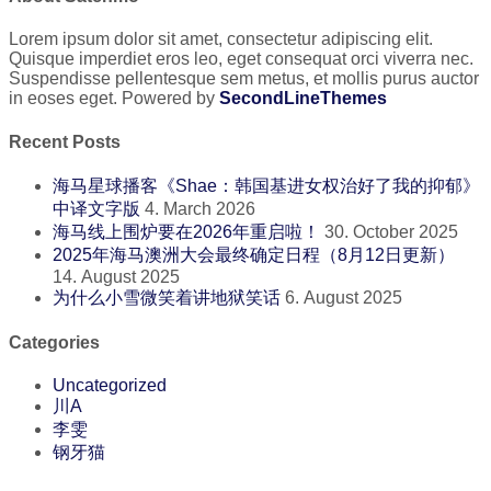
Lorem ipsum dolor sit amet, consectetur adipiscing elit.
Quisque imperdiet eros leo, eget consequat orci viverra nec.
Suspendisse pellentesque sem metus, et mollis purus auctor
in eoses eget. Powered by
SecondLineThemes
Recent Posts
海马星球播客《Shae：韩国基进女权治好了我的抑郁》
中译文字版
4. March 2026
海马线上围炉要在2026年重启啦！
30. October 2025
2025年海马澳洲大会最终确定日程（8月12日更新）
14. August 2025
为什么小雪微笑着讲地狱笑话
6. August 2025
Categories
Uncategorized
川A
李雯
钢牙猫