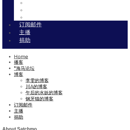
川A的博客
午后的水妖的博客
钢牙猫的博客
订阅邮件
主播
捐助
Home
播客
*海马论坛
博客
李雯的博客
川A的博客
午后的水妖的博客
钢牙猫的博客
订阅邮件
主播
捐助
About Satchmo