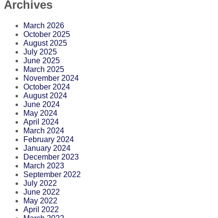
Archives
March 2026
October 2025
August 2025
July 2025
June 2025
March 2025
November 2024
October 2024
August 2024
June 2024
May 2024
April 2024
March 2024
February 2024
January 2024
December 2023
March 2023
September 2022
July 2022
June 2022
May 2022
April 2022