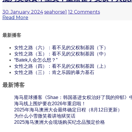
30. January 2024
seahorse1
12 Comments
Read More
最新播客
女性之路（六）：看不见的父权制基因（下）
女性之路（五）：看不见的父权制基因（中）
“Batek人会怎么想？”
女性之路（四）：看不见的父权制基因（上）
女性之路（三）：肯之乐园的暴力基石
最新博客
海马星球播客《Shae：韩国基进女权治好了我的抑郁》
海马线上围炉要在2026年重启啦！
2025年海马澳洲大会最终确定日程（8月12日更新）
为什么小雪微笑着讲地狱笑话
2025海马澳洲大会现场购买纪念品预定价格