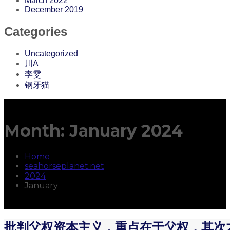
March 2022
December 2019
Categories
Uncategorized
川A
李雯
钢牙猫
Month:
January 2024
Home
seahorseplanet.net
2024
January
批判父权资本主义，重点在于父权，其次