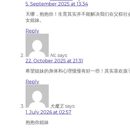
5. September 2025 at 13:34
天哪，抱抱你！生育其实并不能解决我们在父权社
女姐妹。
Reply
NL
says:
22. October 2025 at 21:31
希望姐妹的身体和心理慢慢有好一些！其实喜欢孩
Reply
大魔王
says:
1. July 2026 at 02:57
抱抱你姐妹