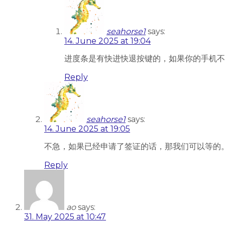
seahorse1
says:
14. June 2025 at 19:04
进度条是有快进快退按键的，如果你的手机不显示，
Reply
seahorse1
says:
14. June 2025 at 19:05
不急，如果已经申请了签证的话，那我们可以等的
Reply
ao
says:
31. May 2025 at 10:47