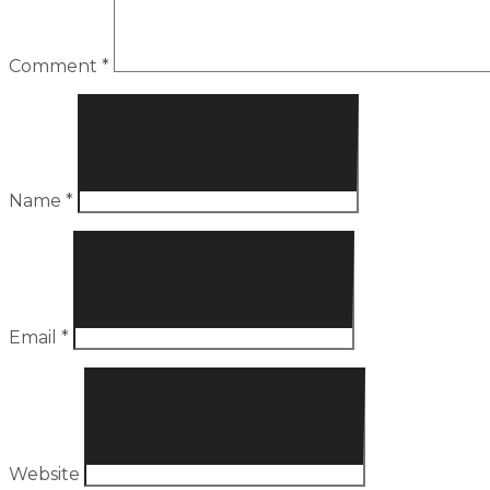
Comment
*
Name
*
Email
*
Website