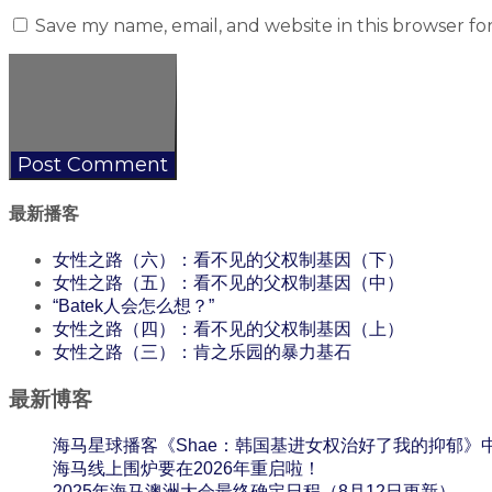
Save my name, email, and website in this browser fo
最新播客
女性之路（六）：看不见的父权制基因（下）
女性之路（五）：看不见的父权制基因（中）
“Batek人会怎么想？”
女性之路（四）：看不见的父权制基因（上）
女性之路（三）：肯之乐园的暴力基石
最新博客
海马星球播客《Shae：韩国基进女权治好了我的抑郁》
海马线上围炉要在2026年重启啦！
2025年海马澳洲大会最终确定日程（8月12日更新）