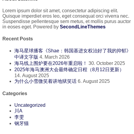
Lorem ipsum dolor sit amet, consectetur adipiscing elit.
Quisque imperdiet eros leo, eget consequat orci viverra nec.
Suspendisse pellentesque sem metus, et mollis purus auctor
in eoses eget. Powered by
SecondLineThemes
Recent Posts
海马星球播客《Shae：韩国基进女权治好了我的抑郁》
中译文字版
4. March 2026
海马线上围炉要在2026年重启啦！
30. October 2025
2025年海马澳洲大会最终确定日程（8月12日更新）
14. August 2025
为什么小雪微笑着讲地狱笑话
6. August 2025
Categories
Uncategorized
川A
李雯
钢牙猫