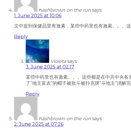
hashbrown on the run
says:
1. June 2025 at 10:06
文中提到保健品里有激素，某些中药里也有激素。。。这
Reply
Violeta
says:
3. June 2025 at 02:17
某些中药里也有激素。。。这些都是在中共中央各
了“地主富农”的帽子被批斗被扑克牌“斗地主”消
Reply
hashbrown on the run
says:
2. June 2025 at 07:26