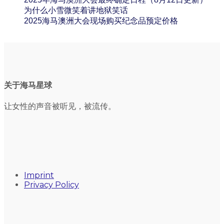
为什么小雪微笑着讲地狱笑话
2025海马澳洲大会现场购买纪念品预定价格
关于海马星球
让女性的声音被听见，被流传。
Imprint
Privacy Policy