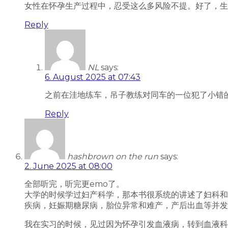
女性在怀孕生产过程中，忍受这么多风险不提。好了，生产
Reply
NL
says:
6. August 2025 at 07:43
之前在洼地练车，吊子教练对同车的一位犯了小错
Reply
hashbrown on the run
says:
2. June 2025 at 08:00
全部听完，听完更emo了。
大学的时候学过妇产科学，那本书很系统的讲述了妇科和
疾病，妊娠期糖尿病，胎位异常和难产，产后出血等并发
我在实习的时候，见过因为怀孕引发血液病，转到血液科