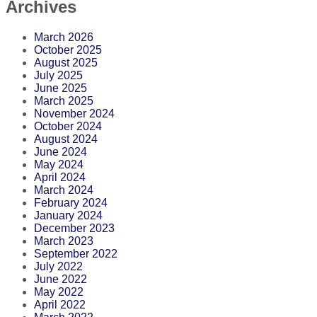
Archives
March 2026
October 2025
August 2025
July 2025
June 2025
March 2025
November 2024
October 2024
August 2024
June 2024
May 2024
April 2024
March 2024
February 2024
January 2024
December 2023
March 2023
September 2022
July 2022
June 2022
May 2022
April 2022