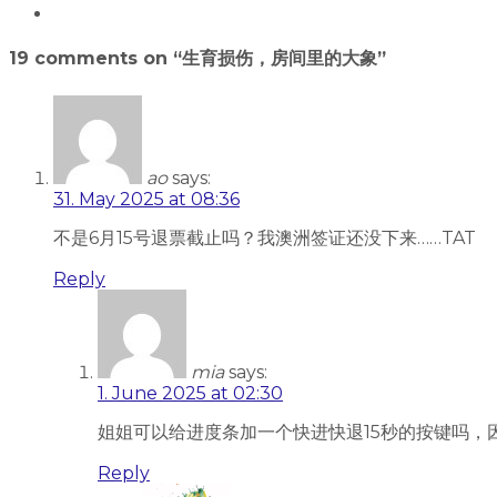
19 comments on “
生育损伤，房间里的大象
”
ao
says:
31. May 2025 at 08:36
不是6月15号退票截止吗？我澳洲签证还没下来……TAT
Reply
mia
says:
1. June 2025 at 02:30
姐姐可以给进度条加一个快进快退15秒的按键吗
Reply