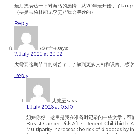
最后想表达一下对海马的感情，从20年最开始听了Rug
（要是去柏林能见李雯姐我会哭死的）
Reply
Katrina
says:
7. July 2025 at 23:32
太需要这期节目的科普了，了解到更多真相和谎言。感谢
Reply
大魔王
says:
1. July 2026 at 03:10
姐妹你好，这里是我在准备时记录的一些文章，可
Breast Cancer Risk After Recent Childbirth: A
Multiparity increases the risk of diabetes by 