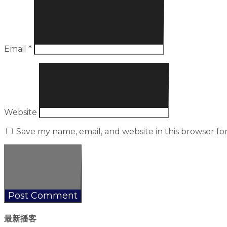
Email
*
Website
Save my name, email, and website in this browser fo
最新播客