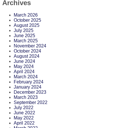
Archives
March 2026
October 2025
August 2025
July 2025
June 2025
March 2025
November 2024
October 2024
August 2024
June 2024
May 2024
April 2024
March 2024
February 2024
January 2024
December 2023
March 2023
September 2022
July 2022
June 2022
May 2022
April 2022