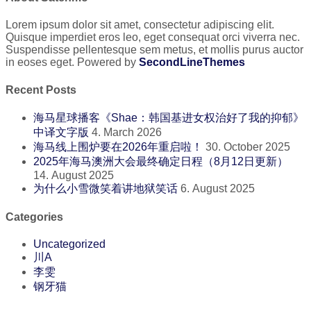
Lorem ipsum dolor sit amet, consectetur adipiscing elit.
Quisque imperdiet eros leo, eget consequat orci viverra nec.
Suspendisse pellentesque sem metus, et mollis purus auctor
in eoses eget. Powered by
SecondLineThemes
Recent Posts
海马星球播客《Shae：韩国基进女权治好了我的抑郁》
中译文字版
4. March 2026
海马线上围炉要在2026年重启啦！
30. October 2025
2025年海马澳洲大会最终确定日程（8月12日更新）
14. August 2025
为什么小雪微笑着讲地狱笑话
6. August 2025
Categories
Uncategorized
川A
李雯
钢牙猫