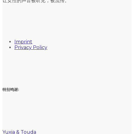
让女性的声音被听见，被流传。
Imprint
Privacy Policy
特别鸣谢:
Yuxia & Touda