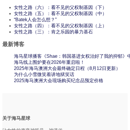
女性之路（六）：看不见的父权制基因（下）
女性之路（五）：看不见的父权制基因（中）
“Batek人会怎么想？”
女性之路（四）：看不见的父权制基因（上）
女性之路（三）：肯之乐园的暴力基石
最新博客
海马星球播客《Shae：韩国基进女权治好了我的抑郁》
海马线上围炉要在2026年重启啦！
2025年海马澳洲大会最终确定日程（8月12日更新）
为什么小雪微笑着讲地狱笑话
2025海马澳洲大会现场购买纪念品预定价格
关于海马星球