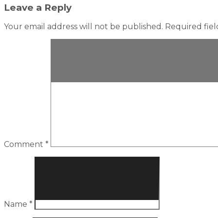
Leave a Reply
Your email address will not be published.
Required fie
Comment
*
Name
*