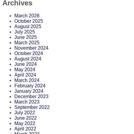
Archives
March 2026
October 2025
August 2025
July 2025
June 2025
March 2025
November 2024
October 2024
August 2024
June 2024
May 2024
April 2024
March 2024
February 2024
January 2024
December 2023
March 2023
September 2022
July 2022
June 2022
May 2022
April 2022