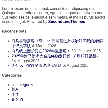
Lorem ipsum dolor sit amet, consectetur adipiscing elit.
Quisque imperdiet eros leo, eget consequat orci viverra nec.
Suspendisse pellentesque sem metus, et mollis purus auctor
in eoses eget. Powered by
SecondLineThemes
Recent Posts
海马星球播客《Shae：韩国基进女权治好了我的抑郁》
中译文字版
4. March 2026
海马线上围炉要在2026年重启啦！
30. October 2025
2025年海马澳洲大会最终确定日程（8月12日更新）
14. August 2025
为什么小雪微笑着讲地狱笑话
6. August 2025
Categories
Uncategorized
川A
李雯
钢牙猫