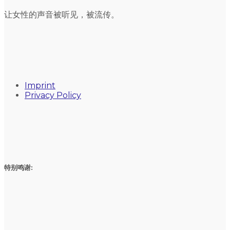
让女性的声音被听见，被流传。
Imprint
Privacy Policy
特别鸣谢: