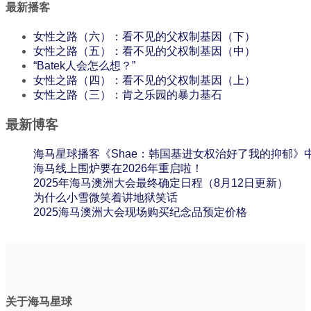
最新播客
女性之路（六）：看不见的父权制基因（下）
女性之路（五）：看不见的父权制基因（中）
“Batek人会怎么想？”
女性之路（四）：看不见的父权制基因（上）
女性之路（三）：肯之乐园的暴力基石
最新博客
海马星球播客《Shae：韩国基进女权治好了我的抑郁》
海马线上围炉要在2026年重启啦！
2025年海马澳洲大会最终确定日程（8月12日更新）
为什么小雪微笑着讲地狱笑话
2025海马澳洲大会现场购买纪念品预定价格
关于海马星球