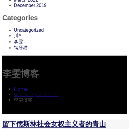
March 2022
December 2019
Categories
Uncategorized
川A
李雯
钢牙猫
李雯博客
Home
seahorseplanet.net
李雯博客
留下儒斯林社会女权主义者的青山