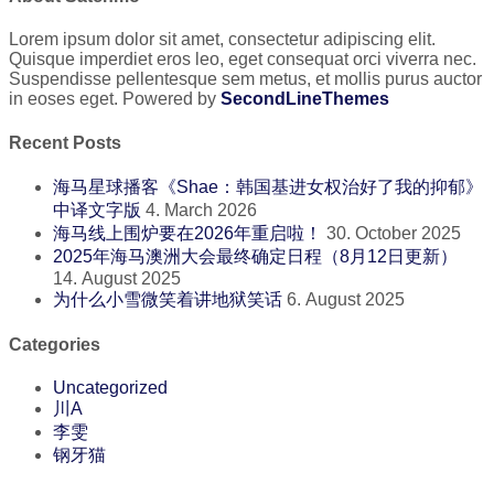
Lorem ipsum dolor sit amet, consectetur adipiscing elit.
Quisque imperdiet eros leo, eget consequat orci viverra nec.
Suspendisse pellentesque sem metus, et mollis purus auctor
in eoses eget. Powered by
SecondLineThemes
Recent Posts
海马星球播客《Shae：韩国基进女权治好了我的抑郁》
中译文字版
4. March 2026
海马线上围炉要在2026年重启啦！
30. October 2025
2025年海马澳洲大会最终确定日程（8月12日更新）
14. August 2025
为什么小雪微笑着讲地狱笑话
6. August 2025
Categories
Uncategorized
川A
李雯
钢牙猫