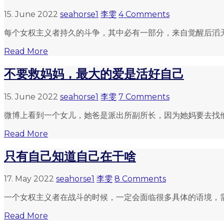
15. June 2022
seahorse1
李雯
4 Comments
每个女权主义者持久的斗争，其中必有一部分，来自觉醒后滔天的
Read More
不要救妈妈，最大的爱是活好自己
15. June 2022
seahorse1
李雯
7 Comments
微博上看到一个女儿，她爸是派出所副所长，因为她妈要去找他
Read More
只有自己知道自己在干啥
17. May 2022
seahorse1
李雯
8 Comments
一个女权主义者在战斗的时候，一定会面临很多具体的语境，需
Read More