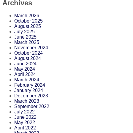
Archives
March 2026
October 2025
August 2025
July 2025
June 2025
March 2025
November 2024
October 2024
August 2024
June 2024
May 2024
April 2024
March 2024
February 2024
January 2024
December 2023
March 2023
September 2022
July 2022
June 2022
May 2022
April 2022