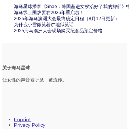
海马星球播客《Shae：韩国基进女权治好了我的抑郁》
海马线上围炉要在2026年重启啦！
2025年海马澳洲大会最终确定日程（8月12日更新）
为什么小雪微笑着讲地狱笑话
2025海马澳洲大会现场购买纪念品预定价格
关于海马星球
让女性的声音被听见，被流传。
Imprint
Privacy Policy