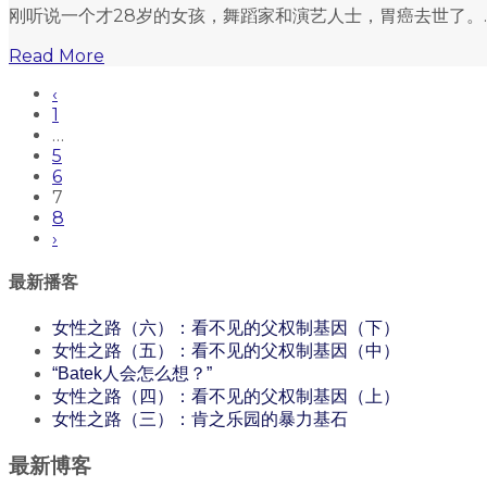
刚听说一个才28岁的女孩，舞蹈家和演艺人士，胃癌去世了。..
Read More
‹
1
…
5
6
7
8
›
最新播客
女性之路（六）：看不见的父权制基因（下）
女性之路（五）：看不见的父权制基因（中）
“Batek人会怎么想？”
女性之路（四）：看不见的父权制基因（上）
女性之路（三）：肯之乐园的暴力基石
最新博客