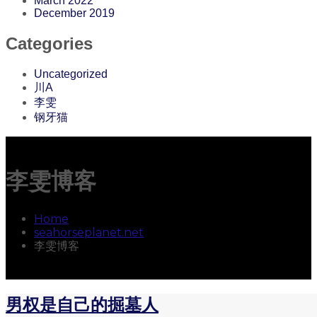
March 2022
December 2019
Categories
Uncategorized
川A
李雯
钢牙猫
李雯博客
Home
seahorseplanet.net
李雯博客
男权是自己的掘墓人