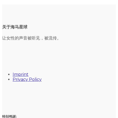
关于海马星球
让女性的声音被听见，被流传。
Imprint
Privacy Policy
特别鸣谢: