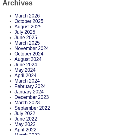
Archives
March 2026
October 2025
August 2025
July 2025
June 2025
March 2025
November 2024
October 2024
August 2024
June 2024
May 2024
April 2024
March 2024
February 2024
January 2024
December 2023
March 2023
September 2022
July 2022
June 2022
May 2022
April 2022