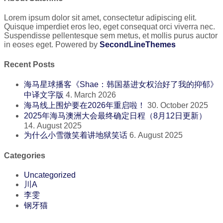
Lorem ipsum dolor sit amet, consectetur adipiscing elit.
Quisque imperdiet eros leo, eget consequat orci viverra nec.
Suspendisse pellentesque sem metus, et mollis purus auctor
in eoses eget. Powered by
SecondLineThemes
Recent Posts
海马星球播客《Shae：韩国基进女权治好了我的抑郁》
中译文字版
4. March 2026
海马线上围炉要在2026年重启啦！
30. October 2025
2025年海马澳洲大会最终确定日程（8月12日更新）
14. August 2025
为什么小雪微笑着讲地狱笑话
6. August 2025
Categories
Uncategorized
川A
李雯
钢牙猫