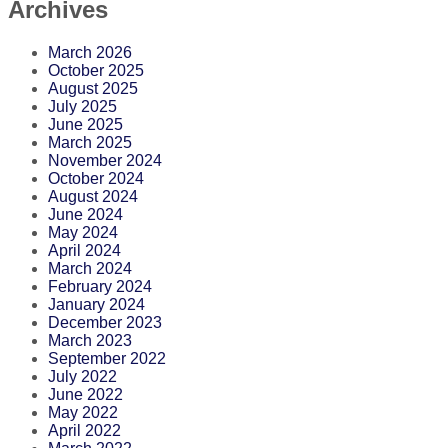
Archives
March 2026
October 2025
August 2025
July 2025
June 2025
March 2025
November 2024
October 2024
August 2024
June 2024
May 2024
April 2024
March 2024
February 2024
January 2024
December 2023
March 2023
September 2022
July 2022
June 2022
May 2022
April 2022