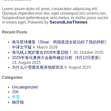
Lorem ipsum dolor sit amet, consectetur adipiscing elit.
Quisque imperdiet eros leo, eget consequat orci viverra nec.
Suspendisse pellentesque sem metus, et mollis purus auctor
in eoses eget. Powered by
SecondLineThemes
Recent Posts
海马星球播客《Shae：韩国基进女权治好了我的抑郁》
中译文字版
4. March 2026
海马线上围炉要在2026年重启啦！
30. October 2025
2025年海马澳洲大会最终确定日程（8月12日更新）
14. August 2025
为什么小雪微笑着讲地狱笑话
6. August 2025
Categories
Uncategorized
川A
李雯
钢牙猫