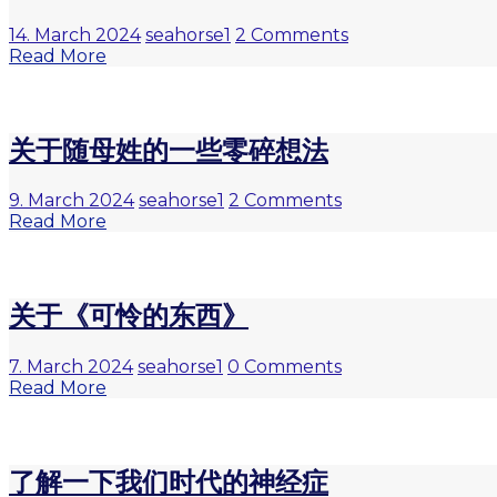
14. March 2024
seahorse1
2 Comments
Read More
关于随母姓的一些零碎想法
9. March 2024
seahorse1
2 Comments
Read More
关于《可怜的东西》
7. March 2024
seahorse1
0 Comments
Read More
了解一下我们时代的神经症