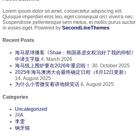
Lorem ipsum dolor sit amet, consectetur adipiscing elit.
Quisque imperdiet eros leo, eget consequat orci viverra nec.
Suspendisse pellentesque sem metus, et mollis purus auctor
in eoses eget. Powered by
SecondLineThemes
Recent Posts
海马星球播客《Shae：韩国基进女权治好了我的抑郁》
中译文字版
4. March 2026
海马线上围炉要在2026年重启啦！
30. October 2025
2025年海马澳洲大会最终确定日程（8月12日更新）
14. August 2025
为什么小雪微笑着讲地狱笑话
6. August 2025
Categories
Uncategorized
川A
李雯
钢牙猫