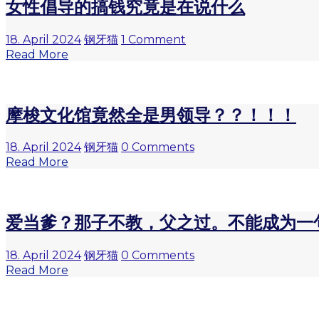
女性倡导的搞钱究竟是在说什么
18. April 2024
钢牙猫
1 Comment
Read More
摩梭文化馆竟然全是男领导？？！！！
18. April 2024
钢牙猫
0 Comments
Read More
爱当爹？那子不教，父之过。不能成为一
18. April 2024
钢牙猫
0 Comments
Read More