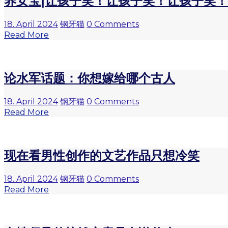
养女宝|让孩子笑！让孩子笑！让孩子笑！
18. April 2024
钢牙猫
0 Comments
Read More
论水军话题：你想嫁给哪个古人
18. April 2024
钢牙猫
0 Comments
Read More
现在看男性创作的文艺作品只想冷笑
18. April 2024
钢牙猫
0 Comments
Read More