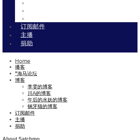
川A的博客
午后的水妖的博客
钢牙猫的博客
订阅邮件
主播
捐助
Home
播客
*海马论坛
博客
李雯的博客
川A的博客
午后的水妖的博客
钢牙猫的博客
订阅邮件
主播
捐助
About Satchmo