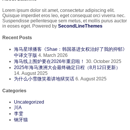
Lorem ipsum dolor sit amet, consectetur adipiscing elit.
Quisque imperdiet eros leo, eget consequat orci viverra nec.
Suspendisse pellentesque sem metus, et mollis purus auctor
in eoses eget. Powered by
SecondLineThemes
Recent Posts
海马星球播客《Shae：韩国基进女权治好了我的抑郁》
中译文字版
4. March 2026
海马线上围炉要在2026年重启啦！
30. October 2025
2025年海马澳洲大会最终确定日程（8月12日更新）
14. August 2025
为什么小雪微笑着讲地狱笑话
6. August 2025
Categories
Uncategorized
川A
李雯
钢牙猫