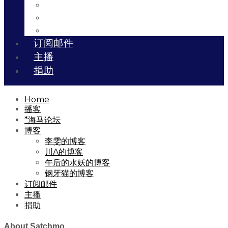
川A的博客
午后的水妖的博客
钢牙猫的博客
订阅邮件
主播
捐助
Home
播客
*海马论坛
博客
李雯的博客
川A的博客
午后的水妖的博客
钢牙猫的博客
订阅邮件
主播
捐助
About Satchmo