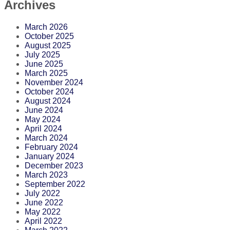
Archives
March 2026
October 2025
August 2025
July 2025
June 2025
March 2025
November 2024
October 2024
August 2024
June 2024
May 2024
April 2024
March 2024
February 2024
January 2024
December 2023
March 2023
September 2022
July 2022
June 2022
May 2022
April 2022