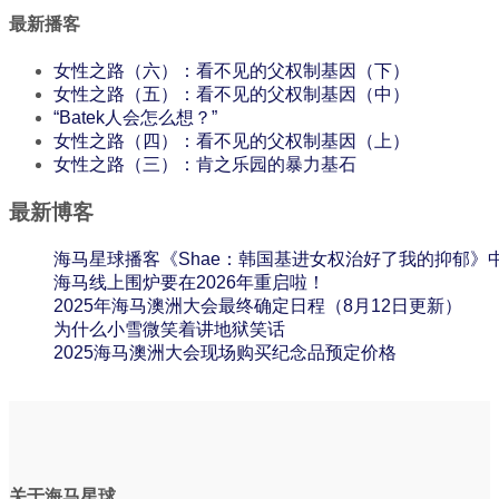
最新播客
女性之路（六）：看不见的父权制基因（下）
女性之路（五）：看不见的父权制基因（中）
“Batek人会怎么想？”
女性之路（四）：看不见的父权制基因（上）
女性之路（三）：肯之乐园的暴力基石
最新博客
海马星球播客《Shae：韩国基进女权治好了我的抑郁》
海马线上围炉要在2026年重启啦！
2025年海马澳洲大会最终确定日程（8月12日更新）
为什么小雪微笑着讲地狱笑话
2025海马澳洲大会现场购买纪念品预定价格
关于海马星球