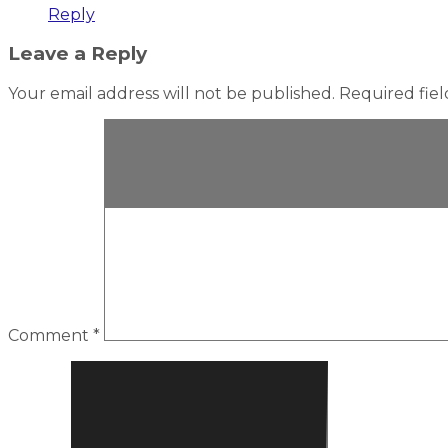
Reply
Leave a Reply
Your email address will not be published.
Required fie
Comment
*