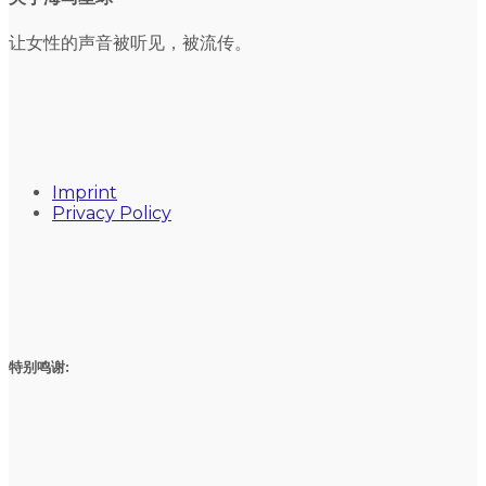
让女性的声音被听见，被流传。
Imprint
Privacy Policy
特别鸣谢: