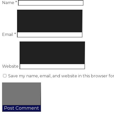
Name
*
Email
*
Website
Save my name, email, and website in this browser fo