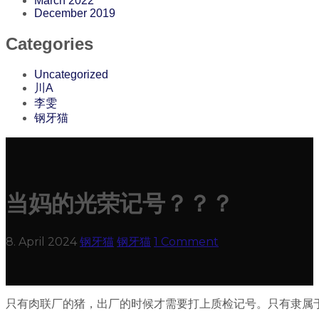
March 2022
December 2019
Categories
Uncategorized
川A
李雯
钢牙猫
当妈的光荣记号？？？
8. April 2024
钢牙猫
钢牙猫
1 Comment
只有肉联厂的猪，出厂的时候才需要打上质检记号。只有隶属