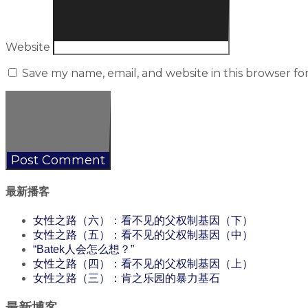
Website
Save my name, email, and website in this browser fo
最新播客
女性之路（六）：看不见的父权制基因（下）
女性之路（五）：看不见的父权制基因（中）
“Batek人会怎么想？”
女性之路（四）：看不见的父权制基因（上）
女性之路（三）：肯之乐园的暴力基石
最新博客