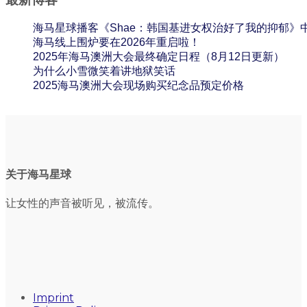
海马星球播客《Shae：韩国基进女权治好了我的抑郁》
海马线上围炉要在2026年重启啦！
2025年海马澳洲大会最终确定日程（8月12日更新）
为什么小雪微笑着讲地狱笑话
2025海马澳洲大会现场购买纪念品预定价格
关于海马星球
让女性的声音被听见，被流传。
Imprint