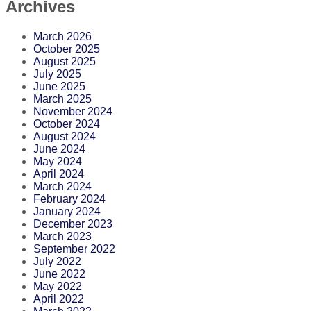
Archives
March 2026
October 2025
August 2025
July 2025
June 2025
March 2025
November 2024
October 2024
August 2024
June 2024
May 2024
April 2024
March 2024
February 2024
January 2024
December 2023
March 2023
September 2022
July 2022
June 2022
May 2022
April 2022