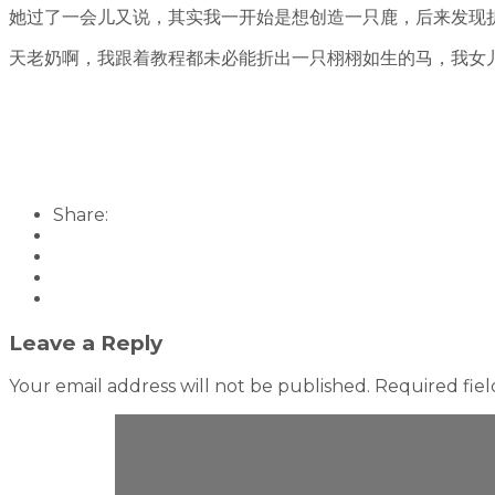
她过了一会儿又说，其实我一开始是想创造一只鹿，后来发现
天老奶啊，我跟着教程都未必能折出一只栩栩如生的马，我女
Share:
Leave a Reply
Your email address will not be published.
Required fie