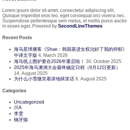
Lorem ipsum dolor sit amet, consectetur adipiscing elit.
Quisque imperdiet eros leo, eget consequat orci viverra nec.
Suspendisse pellentesque sem metus, et mollis purus auctor
in eoses eget. Powered by
SecondLineThemes
Recent Posts
海马星球播客《Shae：韩国基进女权治好了我的抑郁》
中译文字版
4. March 2026
海马线上围炉要在2026年重启啦！
30. October 2025
2025年海马澳洲大会最终确定日程（8月12日更新）
14. August 2025
为什么小雪微笑着讲地狱笑话
6. August 2025
Categories
Uncategorized
川A
李雯
钢牙猫