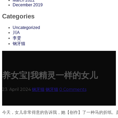
March 2022
December 2019
Categories
Uncategorized
川A
李雯
钢牙猫
养女宝|我精灵一样的女儿
23. April 2024
钢牙猫
钢牙猫
0 Comments
今天，女儿非常得意的告诉我，她【创作】了一种马的折纸。