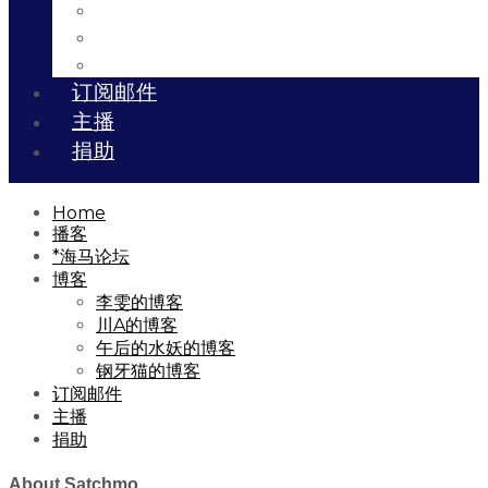
川A的博客
午后的水妖的博客
钢牙猫的博客
订阅邮件
主播
捐助
Home
播客
*海马论坛
博客
李雯的博客
川A的博客
午后的水妖的博客
钢牙猫的博客
订阅邮件
主播
捐助
About Satchmo