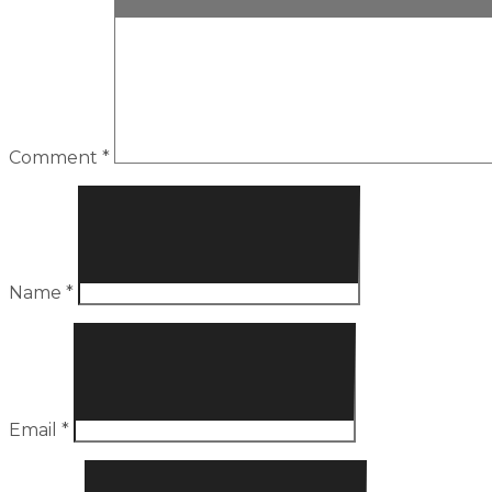
Comment
*
Name
*
Email
*