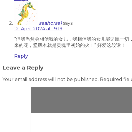
seahorse1
says:
12. April 2024 at 19:19
“但我当然会相信我的女儿，我相信我的女儿能适应一切
来的花，坚毅本就是灵魂里初始的火！” 好爱这段话！
Reply
Leave a Reply
Your email address will not be published.
Required fie