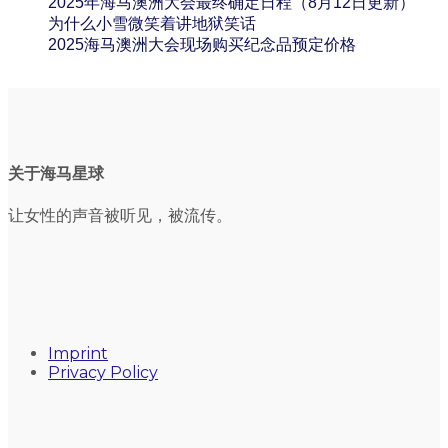
2025年海马澳洲大会最终确定日程（8月12日更新）
为什么小雪微笑着讲地狱笑话
2025海马澳洲大会现场购买纪念品预定价格
关于海马星球
让女性的声音被听见，被流传。
Imprint
Privacy Policy