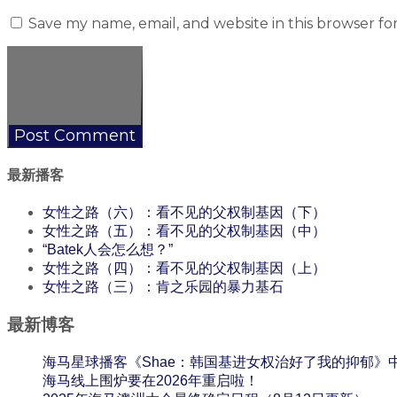
Save my name, email, and website in this browser fo
最新播客
女性之路（六）：看不见的父权制基因（下）
女性之路（五）：看不见的父权制基因（中）
“Batek人会怎么想？”
女性之路（四）：看不见的父权制基因（上）
女性之路（三）：肯之乐园的暴力基石
最新博客
海马星球播客《Shae：韩国基进女权治好了我的抑郁》
海马线上围炉要在2026年重启啦！