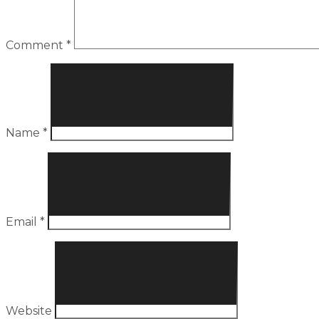
Comment
*
Name
*
Email
*
Website