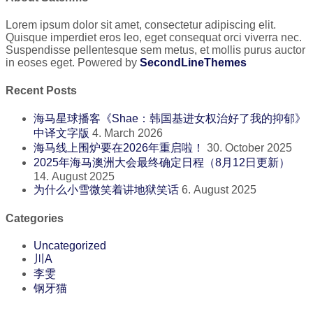
Lorem ipsum dolor sit amet, consectetur adipiscing elit.
Quisque imperdiet eros leo, eget consequat orci viverra nec.
Suspendisse pellentesque sem metus, et mollis purus auctor
in eoses eget. Powered by
SecondLineThemes
Recent Posts
海马星球播客《Shae：韩国基进女权治好了我的抑郁》
中译文字版
4. March 2026
海马线上围炉要在2026年重启啦！
30. October 2025
2025年海马澳洲大会最终确定日程（8月12日更新）
14. August 2025
为什么小雪微笑着讲地狱笑话
6. August 2025
Categories
Uncategorized
川A
李雯
钢牙猫