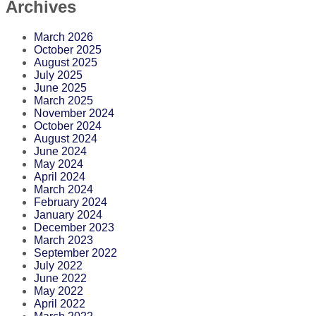
Archives
March 2026
October 2025
August 2025
July 2025
June 2025
March 2025
November 2024
October 2024
August 2024
June 2024
May 2024
April 2024
March 2024
February 2024
January 2024
December 2023
March 2023
September 2022
July 2022
June 2022
May 2022
April 2022