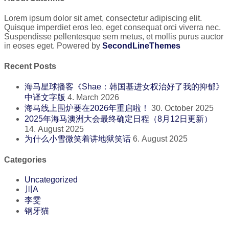
Lorem ipsum dolor sit amet, consectetur adipiscing elit.
Quisque imperdiet eros leo, eget consequat orci viverra nec.
Suspendisse pellentesque sem metus, et mollis purus auctor
in eoses eget. Powered by
SecondLineThemes
Recent Posts
海马星球播客《Shae：韩国基进女权治好了我的抑郁》
中译文字版
4. March 2026
海马线上围炉要在2026年重启啦！
30. October 2025
2025年海马澳洲大会最终确定日程（8月12日更新）
14. August 2025
为什么小雪微笑着讲地狱笑话
6. August 2025
Categories
Uncategorized
川A
李雯
钢牙猫