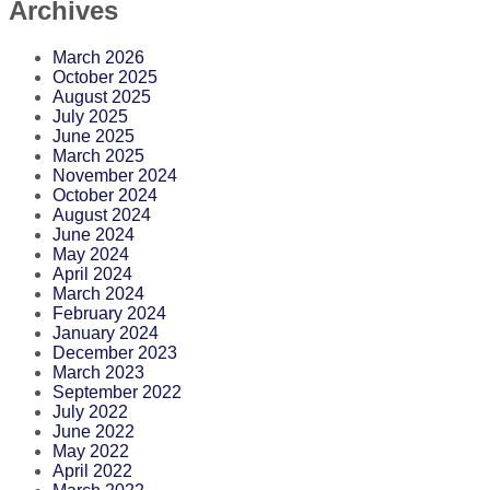
Archives
March 2026
October 2025
August 2025
July 2025
June 2025
March 2025
November 2024
October 2024
August 2024
June 2024
May 2024
April 2024
March 2024
February 2024
January 2024
December 2023
March 2023
September 2022
July 2022
June 2022
May 2022
April 2022