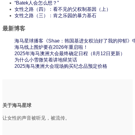
“Batek人会怎么想？”
女性之路（四）：看不见的父权制基因（上）
女性之路（三）：肯之乐园的暴力基石
最新博客
海马星球播客《Shae：韩国基进女权治好了我的抑郁》
海马线上围炉要在2026年重启啦！
2025年海马澳洲大会最终确定日程（8月12日更新）
为什么小雪微笑着讲地狱笑话
2025海马澳洲大会现场购买纪念品预定价格
关于海马星球
让女性的声音被听见，被流传。