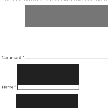
Comment
*
Name
*