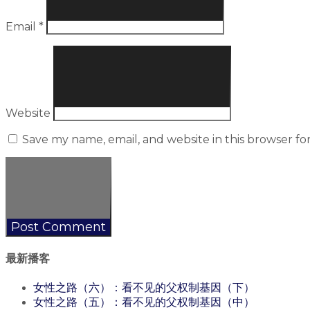
Email
*
Website
Save my name, email, and website in this browser fo
最新播客
女性之路（六）：看不见的父权制基因（下）
女性之路（五）：看不见的父权制基因（中）