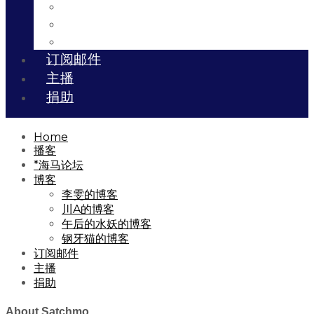
川A的博客
午后的水妖的博客
钢牙猫的博客
订阅邮件
主播
捐助
Home
播客
*海马论坛
博客
李雯的博客
川A的博客
午后的水妖的博客
钢牙猫的博客
订阅邮件
主播
捐助
About Satchmo