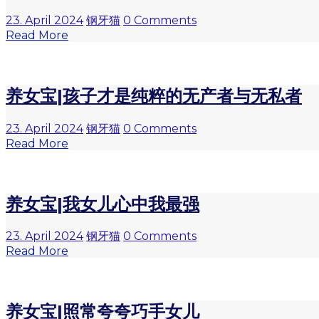
23. April 2024
钢牙猫
0 Comments
Read More
养女宝|孩子才是纯粹的无产者与无私者
23. April 2024
钢牙猫
0 Comments
Read More
养女宝|我女儿心中我最强
23. April 2024
钢牙猫
0 Comments
Read More
养女宝|照常夸夸巧手女儿