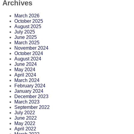
Archives
March 2026
October 2025
August 2025
July 2025
June 2025
March 2025
November 2024
October 2024
August 2024
June 2024
May 2024
April 2024
March 2024
February 2024
January 2024
December 2023
March 2023
September 2022
July 2022
June 2022
May 2022
April 2022