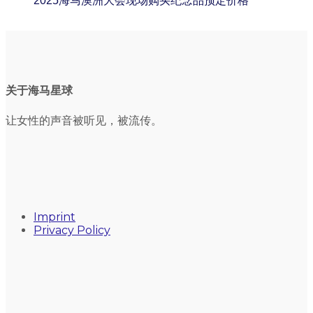
2025海马澳洲大会现场购买纪念品预定价格
关于海马星球
让女性的声音被听见，被流传。
Imprint
Privacy Policy