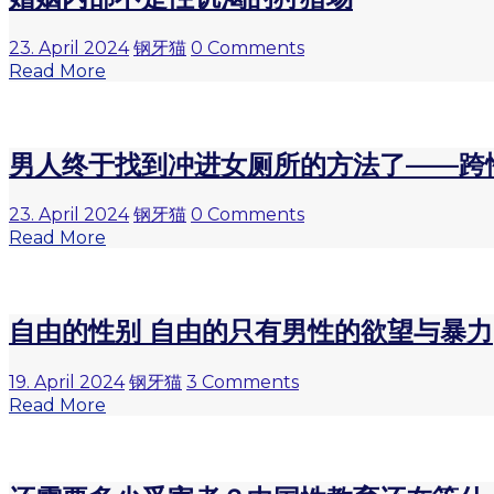
23. April 2024
钢牙猫
0 Comments
Read More
男人终于找到冲进女厕所的方法了——跨
23. April 2024
钢牙猫
0 Comments
Read More
自由的性别 自由的只有男性的欲望与暴力
19. April 2024
钢牙猫
3 Comments
Read More