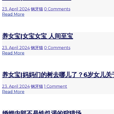
23. April 2024
钢牙猫
0 Comments
Read More
养女宝|女宝女宝 人间至宝
23. April 2024
钢牙猫
0 Comments
Read More
养女宝|妈妈们的树去哪儿了？6岁女儿关
23. April 2024
钢牙猫
1 Comment
Read More
婚姻内部不是性饥渴的狩猎场