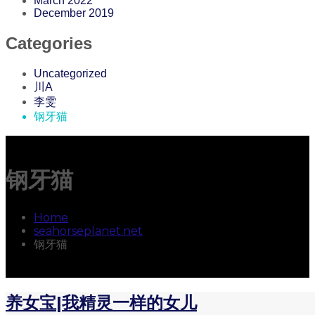
March 2022
December 2019
Categories
Uncategorized
川A
李雯
钢牙猫
钢牙猫
Home
seahorseplanet.net
钢牙猫
养女宝|我精灵一样的女儿