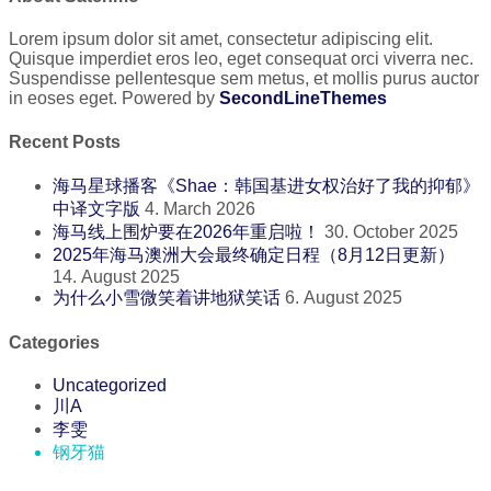
Lorem ipsum dolor sit amet, consectetur adipiscing elit.
Quisque imperdiet eros leo, eget consequat orci viverra nec.
Suspendisse pellentesque sem metus, et mollis purus auctor
in eoses eget. Powered by
SecondLineThemes
Recent Posts
海马星球播客《Shae：韩国基进女权治好了我的抑郁》
中译文字版
4. March 2026
海马线上围炉要在2026年重启啦！
30. October 2025
2025年海马澳洲大会最终确定日程（8月12日更新）
14. August 2025
为什么小雪微笑着讲地狱笑话
6. August 2025
Categories
Uncategorized
川A
李雯
钢牙猫