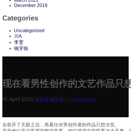
March 2022
December 2019
Categories
Uncategorized
川A
李雯
钢牙猫
现在看男性创作的文艺作品只
18. April 2024
钢牙猫
钢牙猫
0 Comments
女权开了天眼之后，再看任何男创作者的作品只想冷笑。
首先他们无法客观的阐述世界，他们描述中的世界冰冷无趣，