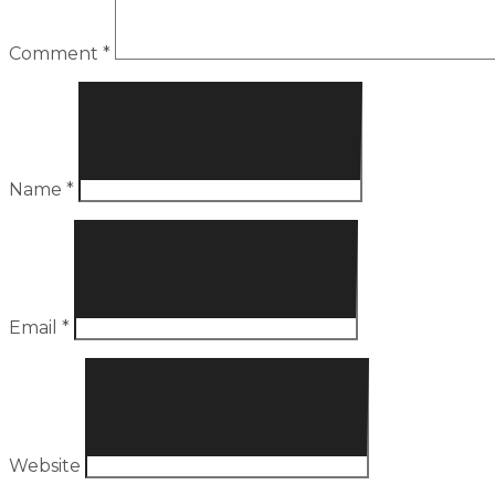
Comment
*
Name
*
Email
*
Website