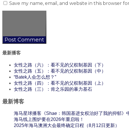
Save my name, email, and website in this browser fo
最新播客
女性之路（六）：看不见的父权制基因（下）
女性之路（五）：看不见的父权制基因（中）
“Batek人会怎么想？”
女性之路（四）：看不见的父权制基因（上）
女性之路（三）：肯之乐园的暴力基石
最新博客
海马星球播客《Shae：韩国基进女权治好了我的抑郁》
海马线上围炉要在2026年重启啦！
2025年海马澳洲大会最终确定日程（8月12日更新）