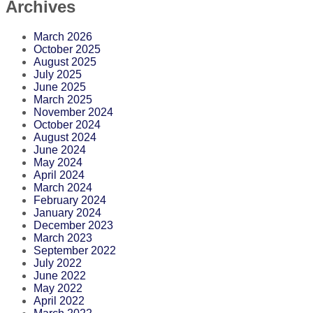
Archives
March 2026
October 2025
August 2025
July 2025
June 2025
March 2025
November 2024
October 2024
August 2024
June 2024
May 2024
April 2024
March 2024
February 2024
January 2024
December 2023
March 2023
September 2022
July 2022
June 2022
May 2022
April 2022