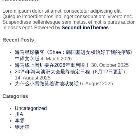
Lorem ipsum dolor sit amet, consectetur adipiscing elit.
Quisque imperdiet eros leo, eget consequat orci viverra nec.
Suspendisse pellentesque sem metus, et mollis purus auctor
in eoses eget. Powered by
SecondLineThemes
Recent Posts
海马星球播客《Shae：韩国基进女权治好了我的抑郁》
中译文字版
4. March 2026
海马线上围炉要在2026年重启啦！
30. October 2025
2025年海马澳洲大会最终确定日程（8月12日更新）
14. August 2025
为什么小雪微笑着讲地狱笑话
6. August 2025
Categories
Uncategorized
川A
李雯
钢牙猫