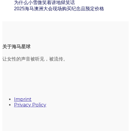
为什么小雪微笑着讲地狱笑话
2025海马澳洲大会现场购买纪念品预定价格
关于海马星球
让女性的声音被听见，被流传。
Imprint
Privacy Policy