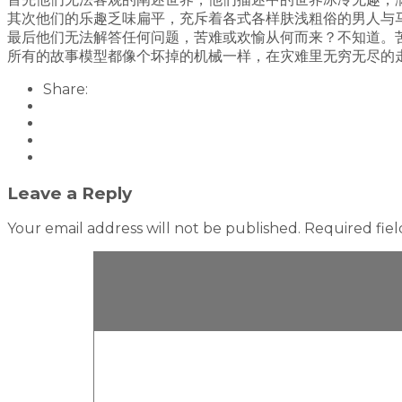
其次他们的乐趣乏味扁平，充斥着各式各样肤浅粗俗的男人与
最后他们无法解答任何问题，苦难或欢愉从何而来？不知道。
所有的故事模型都像个坏掉的机械一样，在灾难里无穷无尽的
Share:
Leave a Reply
Your email address will not be published.
Required fie