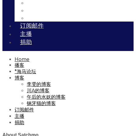
川A的博客
午后的水妖的博客
钢牙猫的博客
订阅邮件
主播
捐助
Home
播客
*海马论坛
博客
李雯的博客
川A的博客
午后的水妖的博客
钢牙猫的博客
订阅邮件
主播
捐助
About Satchmo